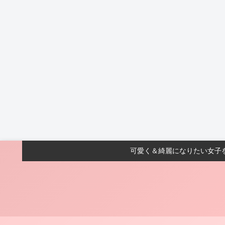
可愛く＆綺麗になりたい女子