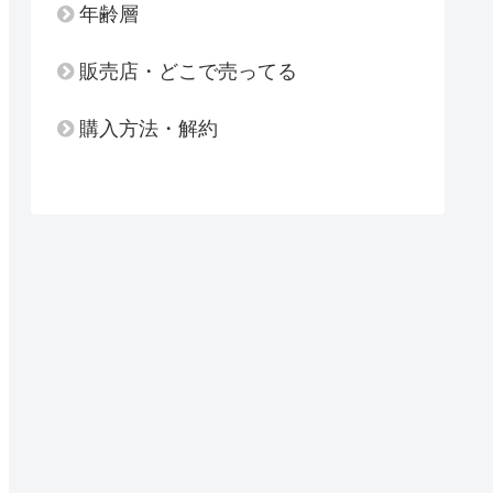
年齢層
販売店・どこで売ってる
購入方法・解約