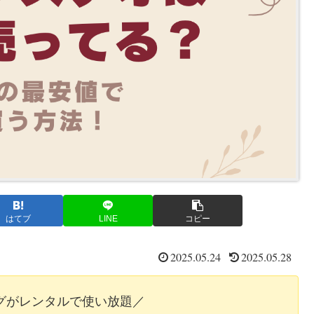
はてブ
LINE
コピー
2025.05.24
2025.05.28
ッグがレンタルで使い放題／