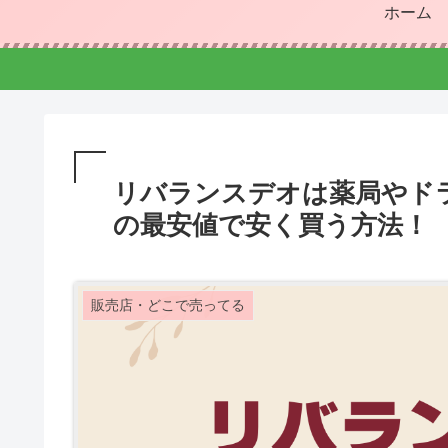
ホーム
リバランスデオは薬局やドラ
の最安値で安く買う方法！
販売店・どこで売ってる