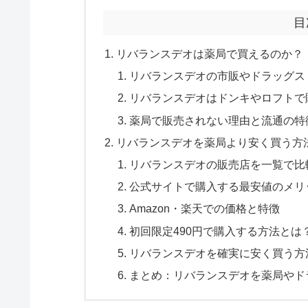
目
リバランスデオは薬局で買えるのか？
リバランスデオの市販やドラッグス
リバランスデオはドンキやロフトで
薬局で販売されない理由と流通の特
リバランスデオを薬局より安く買う方
リバランスデオの販売店を一覧で比
公式サイトで購入する最安値のメリ
Amazon・楽天での価格と特徴
初回限定490円で購入する方法とは
リバランスデオを確実に安く買う方
まとめ：リバランスデオを薬局やド