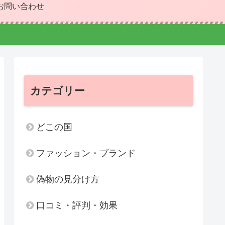
お問い合わせ
カテゴリー
どこの国
ファッション・ブランド
偽物の見分け方
口コミ・評判・効果