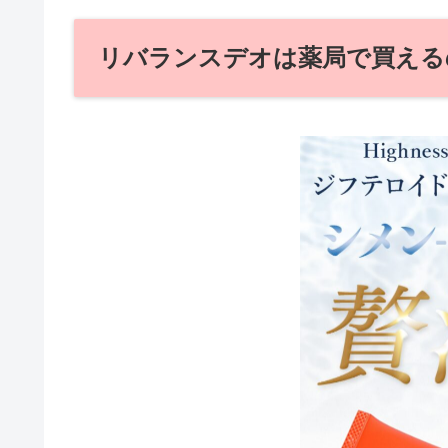
リバランスデオは薬局で買える