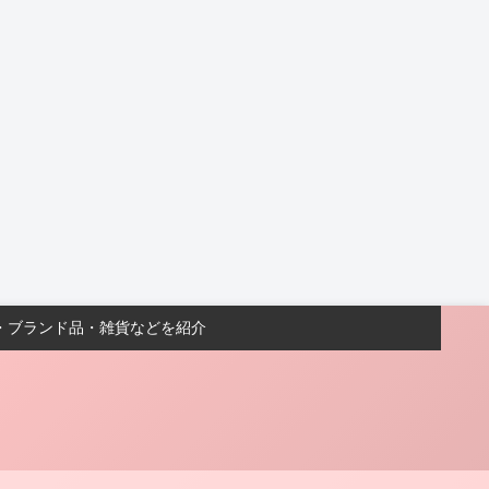
・ブランド品・雑貨などを紹介