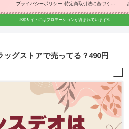
プライバシーポリシー
特定商取引法に基づく表記
※本サイトにはプロモーションが含まれています※
ッグストアで売ってる？490円