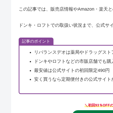
この記事では、販売店情報やAmazon・楽天
ドンキ・ロフトでの取扱い状況まで、公式サ
記事のポイント
リバランスデオは薬局やドラッグスト
ドンキやロフトなどの市販店舗でも購
最安値は公式サイトの初回限定490円
安く買うなら定期便付きの公式サイト
＼初回93％OFF