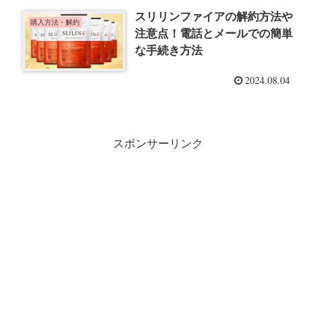
スリリンファイアの解約方法や
購入方法・解約
注意点！電話とメールでの簡単
な手続き方法
2024.08.04
スポンサーリンク