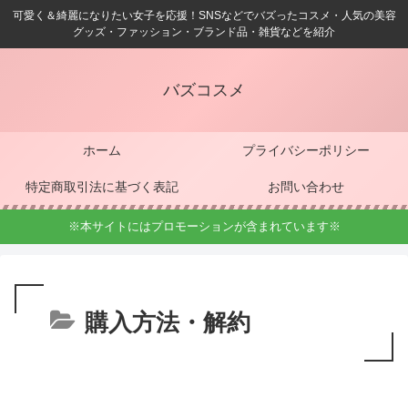
可愛く＆綺麗になりたい女子を応援！SNSなどでバズったコスメ・人気の美容
グッズ・ファッション・ブランド品・雑貨などを紹介
バズコスメ
ホーム
プライバシーポリシー
特定商取引法に基づく表記
お問い合わせ
※本サイトにはプロモーションが含まれています※
購入方法・解約