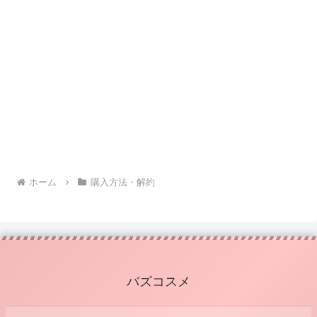
ホーム
購入方法・解約
バズコスメ