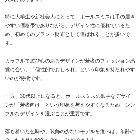
特に大学生や新社会人にとって、ポールスミスは手の届き
やすい価格帯でありながら、デザイン性に優れているた
め、初めてのブランド財布として選ばれることが多いで
す。
カラフルで遊び心のあるデザインが若者のファッション感
覚に合い、「個性的でおしゃれ」という印象を持たれやす
いのが特徴です。
一方、30代以上になると、ポールスミスの派手なデザイ
ンが「若者向け」という印象を与えやすくなるため、シン
プルなデザインを選ぶことが重要です。
落ち着いた色味や、装飾の少ないモデルを選べば、年齢に