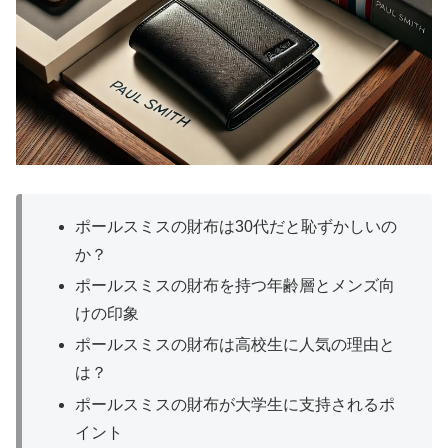
ポールスミスの財布は30代だと恥ずかしいの
か？
ポールスミスの財布を持つ年齢層とメンズ向
けの印象
ポールスミスの財布は高校生に人気の理由と
は？
ポールスミスの財布が大学生に支持されるポ
イント