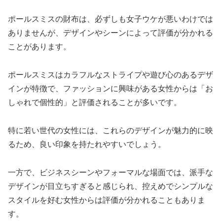
ポールスミスの財布は、必ずしも女子ウケが悪いわけでは
ありませんが、デザインやシーンによって評価が分かれる
ことがあります。
ポールスミスはカラフルなストライプや遊び心のあるデザ
インが特徴で、ファッションに興味がある女性からは「お
しゃれで個性的」と評価されることが多いです。
特に若い世代の女性には、これらのデザインが魅力的に映
るため、良い印象を持たれやすいでしょう。
一方で、ビジネスシーンやフォーマルな場面では、派手な
デザインが目立ちすぎると感じられ、控えめでシンプルな
スタイルを好む女性からは評価が分かれることもありま
す。