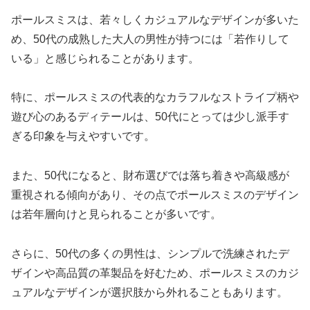
ポールスミスは、若々しくカジュアルなデザインが多いた
め、50代の成熟した大人の男性が持つには「若作りして
いる」と感じられることがあります。
特に、ポールスミスの代表的なカラフルなストライプ柄や
遊び心のあるディテールは、50代にとっては少し派手す
ぎる印象を与えやすいです。
また、50代になると、財布選びでは落ち着きや高級感が
重視される傾向があり、その点でポールスミスのデザイン
は若年層向けと見られることが多いです。
さらに、50代の多くの男性は、シンプルで洗練されたデ
ザインや高品質の革製品を好むため、ポールスミスのカジ
ュアルなデザインが選択肢から外れることもあります。