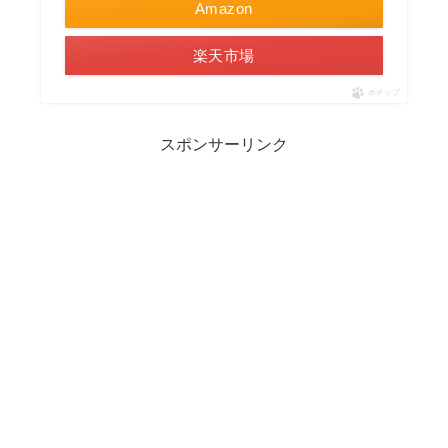
Amazon
楽天市場
ポチップ
スポンサーリンク