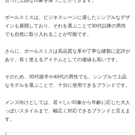
合った上品な印象を保つことができます。
ポールスミスは、ビジネスシーンに適したシンプルなデザ
インも展開しており、それを選ぶことで30代以降の男性
でも自然に取り入れることが可能です。
さらに、ポールスミスは高品質な革や丁寧な縫製に定評が
あり、長く使えるアイテムとしての価値も高いです。
そのため、30代後半や40代の男性でも、シンプルで上品
なモデルを選ぶことで、十分に使用できるブランドです。
メンズ向けとしては、若々しい印象から年齢に応じた大人
っぽいスタイルまで、幅広く対応できるブランドと言えま
す。