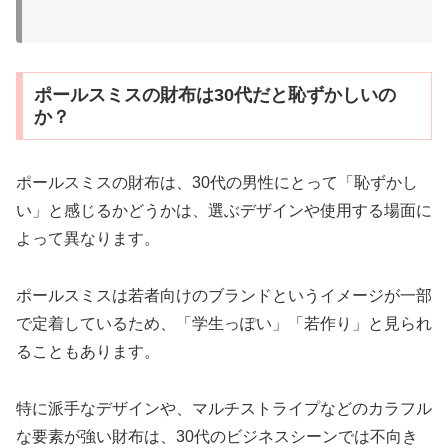
ポールスミスの財布は30代だと恥ずかしいの
か？
ポールスミスの財布は、30代の男性にとって「恥ずかし
い」と感じるかどうかは、選ぶデザインや使用する場面に
よって異なります。
ポールスミスは若者向けのブランドというイメージが一部
で定着しているため、「学生っぽい」「若作り」と見られ
ることもあります。
特に派手なデザインや、マルチストライプなどのカラフル
な要素が強い財布は、30代のビジネスシーンでは不向き