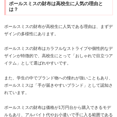
ポールスミスの財布は高校生に人気の理由と
は？
ポールスミスの財布が高校生に人気である理由は、まずデ
ザインの多様性にあります。
ポールスミスの財布はカラフルなストライプや個性的なデ
ザインが特徴的で、高校生にとって「おしゃれで目立つア
イテム」として選ばれやすいです。
また、学生の中でブランド物への憧れが強いこともあり、
ポールスミスは「手が届きやすいブランド」として認知さ
れています。
ポールスミスの財布は価格が1万円台から購入できるモデ
ルもあり、アルバイト代やお小遣いで手に入る範囲である