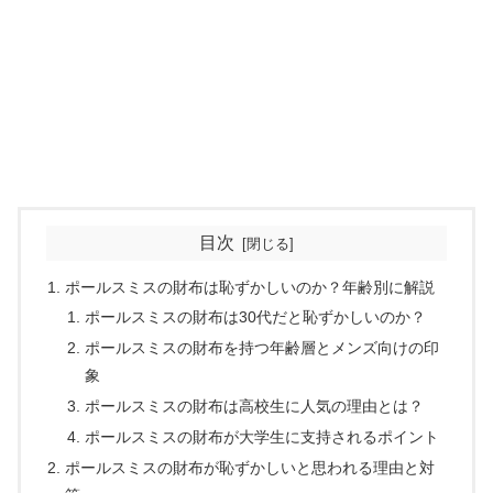
目次
ポールスミスの財布は恥ずかしいのか？年齢別に解説
ポールスミスの財布は30代だと恥ずかしいのか？
ポールスミスの財布を持つ年齢層とメンズ向けの印
象
ポールスミスの財布は高校生に人気の理由とは？
ポールスミスの財布が大学生に支持されるポイント
ポールスミスの財布が恥ずかしいと思われる理由と対