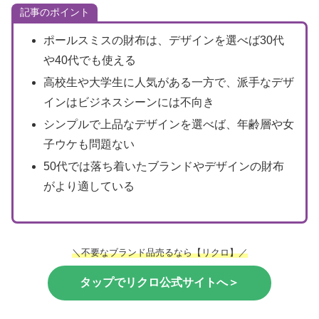
記事のポイント
ポールスミスの財布は、デザインを選べば30代
や40代でも使える
高校生や大学生に人気がある一方で、派手なデザ
インはビジネスシーンには不向き
シンプルで上品なデザインを選べば、年齢層や女
子ウケも問題ない
50代では落ち着いたブランドやデザインの財布
がより適している
＼不要なブランド品売るなら【リクロ】／
タップでリクロ公式サイトへ＞