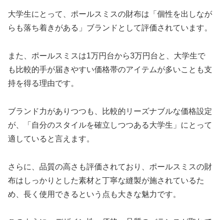
大学生にとって、ポールスミスの財布は「個性を出しなが
らも落ち着きがある」ブランドとして評価されています。
また、ポールスミスは1万円台から3万円台と、大学生で
も比較的手が届きやすい価格帯のアイテムが多いことも支
持を得る理由です。
ブランド力がありつつも、比較的リーズナブルな価格設定
が、「自分のスタイルを確立しつつある大学生」にとって
適していると言えます。
さらに、品質の高さも評価されており、ポールスミスの財
布はしっかりとした素材と丁寧な縫製が施されているた
め、長く使用できるという点も大きな魅力です。