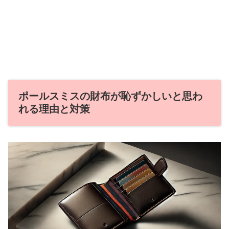
ポールスミスの財布が恥ずかしいと思わ
れる理由と対策