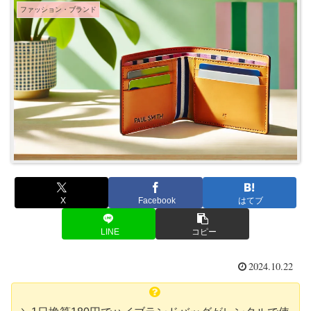
ファッション・ブランド
X
Facebook
はてブ
LINE
コピー
2024.10.22