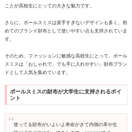
ことが高校生にとっての大きな魅力です。
さらに、ポールスミスは派手すぎないデザインも多く、初
めてのブランド財布として使いやすい点も支持されていま
す。
そのため、ファッションに敏感な高校生にとって、ポール
スミスは「おしゃれで、でも手に入れやすい」財布ブラン
ドとして人気を集めています。
ポールスミスの財布が大学生に支持されるポイ
ント
使ってる財布がいよいよ寿命がきて内側の革や生