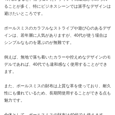
ることが多く、特にビジネスシーンでは派手なデザインは
避けたいところです。
ポールスミスのカラフルなストライプや遊び心のあるデザ
インは、若年層に人気がありますが、40代が使う場合は
シンプルなものを選ぶのが無難です。
例えば、無地で落ち着いたカラーや控えめなデザインのモ
デルであれば、40代でも違和感なく使用することができ
ます。
また、ポールスミスの財布は上質な革を使っており、耐久
性にも優れているため、長期間使用することができる点も
魅力です。
全体として、ポールスミスの財布は40代でも使えます