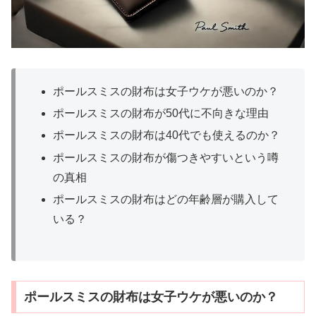
ポールスミスの財布は女子ウケが悪いのか？
ポールスミスの財布が50代に不向きな理由
ポールスミスの財布は40代でも使えるのか？
ポールスミスの財布が傷つきやすいという噂
の真相
ポールスミスの財布はどの年齢層が購入して
いる？
ポールスミスの財布は女子ウケが悪いのか？