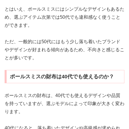
とはいえ、ポールスミスにはシンプルなデザインもあるた
め、選ぶアイテム次第では50代でも違和感なく使うこと
ができます。
ただ、一般的には50代にはもう少し落ち着いたブランド
やデザインが好まれる傾向があるため、不向きと感じるこ
とが多いです。
ポールスミスの財布は40代でも使えるのか？
ポールスミスの財布は、40代でも使えるデザインや品質
を持っていますが、選ぶモデルによって印象が大きく変わ
ります。
40代になると、落ち着いたデザインや高級感が求められ