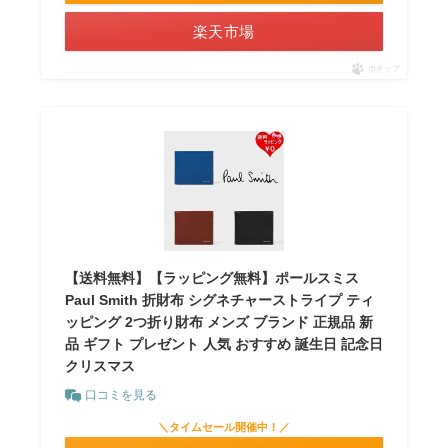
楽天市場
ポチップ
【送料無料】【ラッピング無料】ポールスミス
Paul Smith 折財布 シグネチャーストライプ ティ
ッピング 2つ折り財布 メンズ ブランド 正規品 新
品 ギフト プレゼント 人気 おすすめ 誕生日 記念日
クリスマス
口コミを見る
＼タイムセール開催中！／