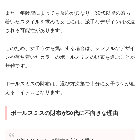
また、年齢層によっても反応が異なり、30代以降の落ち
着いたスタイルを求める女性には、派手なデザインは敬遠
される可能性があります。
このため、女子ウケを気にする場合は、シンプルなデザイ
ンや落ち着いたカラーのポールスミスの財布を選ぶことが
無難です。
ポールスミスの財布は、選び方次第で十分に女子ウケが狙
えるアイテムとなります。
ポールスミスの財布が50代に不向きな理由