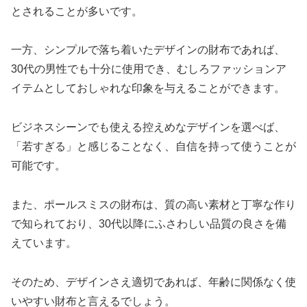
とされることが多いです。
一方、シンプルで落ち着いたデザインの財布であれば、
30代の男性でも十分に使用でき、むしろファッションア
イテムとしておしゃれな印象を与えることができます。
ビジネスシーンでも使える控えめなデザインを選べば、
「若すぎる」と感じることなく、自信を持って使うことが
可能です。
また、ポールスミスの財布は、質の高い素材と丁寧な作り
で知られており、30代以降にふさわしい品質の良さを備
えています。
そのため、デザインさえ適切であれば、年齢に関係なく使
いやすい財布と言えるでしょう。