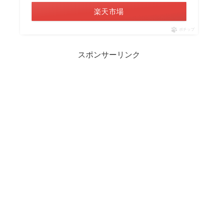
楽天市場
ポチップ
スポンサーリンク