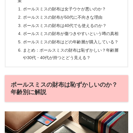
策
ポールスミスの財布は女子ウケが悪いのか？
ポールスミスの財布が50代に不向きな理由
ポールスミスの財布は40代でも使えるのか？
ポールスミスの財布が傷つきやすいという噂の真相
ポールスミスの財布はどの年齢層が購入している？
まとめ：ポールスミスの財布は恥ずかしい？年齢層
や30代・40代が持つとどう見える？
ポールスミスの財布は恥ずかしいのか？
年齢別に解説