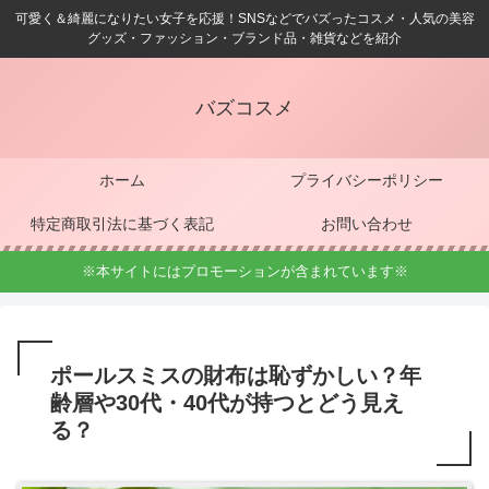
可愛く＆綺麗になりたい女子を応援！SNSなどでバズったコスメ・人気の美容
グッズ・ファッション・ブランド品・雑貨などを紹介
バズコスメ
ホーム
プライバシーポリシー
特定商取引法に基づく表記
お問い合わせ
※本サイトにはプロモーションが含まれています※
ポールスミスの財布は恥ずかしい？年
齢層や30代・40代が持つとどう見え
る？