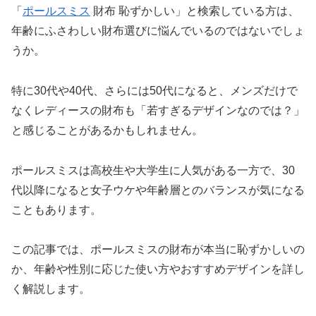
「
ポールスミス
財布 恥ずかしい」と検索している方は、
年齢にふさわしい財布選びに悩んでいるのではないでしょ
うか。
特に30代や40代、さらには50代になると、メンズだけで
なくレディースの財布も「若すぎるデザインなのでは？」
と感じることがあるかもしれません。
ポールスミスは高校生や大学生に人気がある一方で、30
代以降になると女子ウケや年齢層とのバランスが気になる
こともあります。
この記事では、ポールスミスの財布が本当に恥ずかしいの
か、年齢や性別に応じた使い方やおすすめデザインを詳し
く解説します。